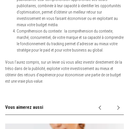
publicitaires, combinée à leur capacité à identifier les opportunités
d’optimisation, permet d’obtenir un meilleur retour sur
investissement en vous faisant économiser ou en exploitant au
mieux votre budget média.
Compréhension du contexte : la compréhension du contexte,
marché, concurrentiel, de votre marque et sa capacité à comprendre
le fonctionnement du tracking permet d’adresser au mieux votre
stratégie pour le paid et pour votre business au global.
Vous l’aurez compris, sur un levier où vous allez investir directement de la
tréso dans de la publicité, exploiter votre investissement au mieux et
obtenir des retours d’expérience pour économiser une partie de ce budget
est une vraie plus-value.
Vous aimerez aussi