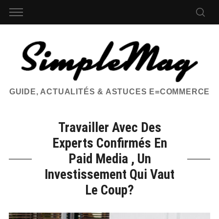
GUIDE, ACTUALITÉS & ASTUCES E=COMMERCE
Travailler Avec Des
Experts Confirmés En
Paid Media , Un
Investissement Qui Vaut
Le Coup?