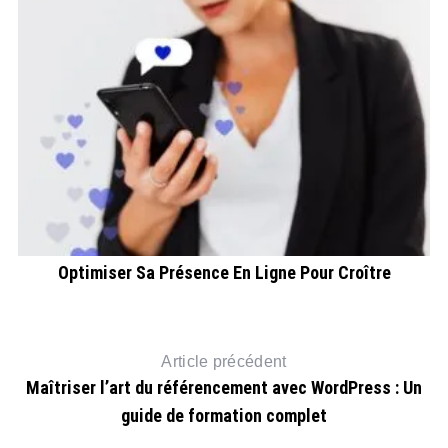
Optimiser Sa Présence En Ligne Pour Croître
Article précédent
Maîtriser l’art du référencement avec WordPress : Un
guide de formation complet