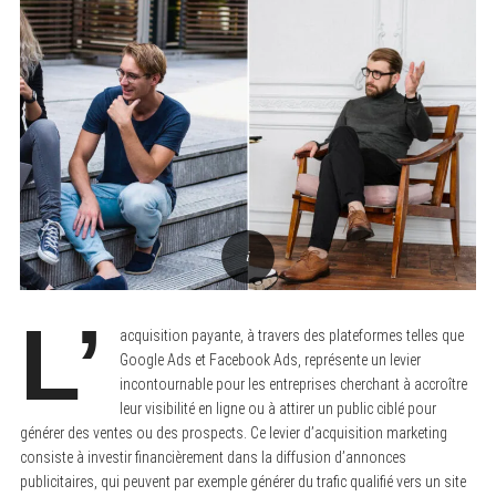
L’
acquisition payante, à travers des plateformes telles que
Google Ads et Facebook Ads, représente un levier
incontournable pour les entreprises cherchant à accroître
leur visibilité en ligne ou à attirer un public ciblé pour
générer des ventes ou des prospects. Ce levier d’acquisition marketing
consiste à investir financièrement dans la diffusion d’annonces
publicitaires, qui peuvent par exemple générer du trafic qualifié vers un site