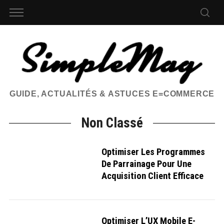
GUIDE, ACTUALITÉS & ASTUCES E=COMMERCE
Non Classé
Optimiser Les Programmes
De Parrainage Pour Une
Acquisition Client Efficace
Optimiser L’UX Mobile E-