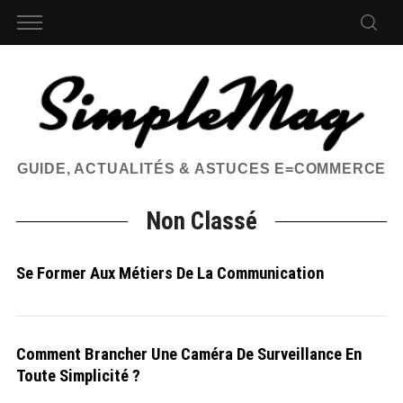
GUIDE, ACTUALITÉS & ASTUCES E=COMMERCE
Non Classé
Se Former Aux Métiers De La Communication
Comment Brancher Une Caméra De Surveillance En
Toute Simplicité ?