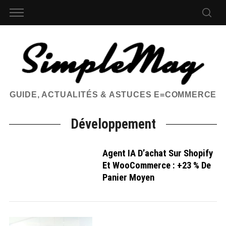
GUIDE, ACTUALITÉS & ASTUCES E=COMMERCE
Développement
Agent IA D’achat Sur Shopify
Et WooCommerce : +23 % De
Panier Moyen