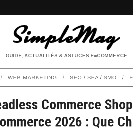
GUIDE, ACTUALITÉS & ASTUCES E=COMMERCE
WEB-MARKETING
SEO / SEA / SMO
E
adless Commerce Shop
mmerce 2026 : Que Cho