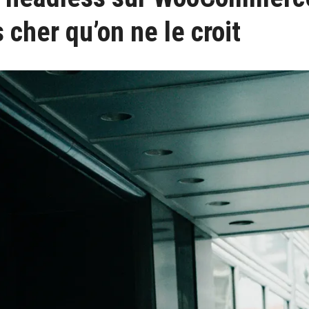
 cher qu’on ne le croit