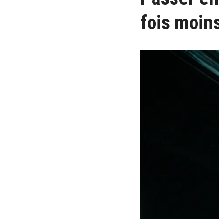
fois moins