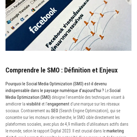
Comprendre le SMO : Définition et Enjeux
Pourquoi le Social Media Optimization (SMO) est-il devenu
indispensable dans le paysage numérique d’aujourd’hui ?
Le
Social
Media Optimization (SMO)
désigne l’ensemble des techniques visant à
améliorer la
visibilité
et l’
engagement
d’une marque sur les réseaux
sociaux. Contrairement au
SEO
(Search Engine Optimization), qui se
concentre sur les moteurs de recherche, le SMO cible directement les
plateformes sociales, avec plus de 4,9 milliards d’utilisateurs actifs dans
le monde, selon le rapport Digital 2023. Il est crucial dans le
marketing