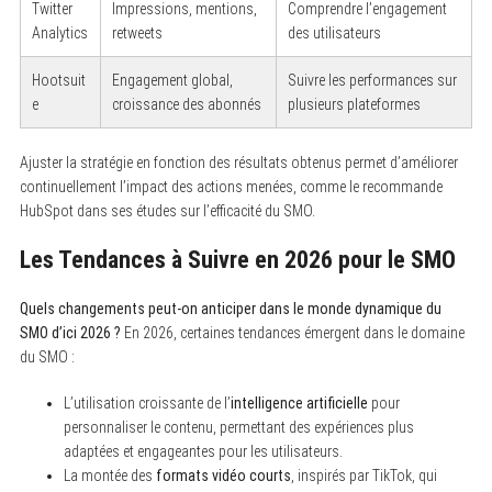
Twitter
Impressions, mentions,
Comprendre l’engagement
Analytics
retweets
des utilisateurs
Hootsuit
Engagement global,
Suivre les performances sur
e
croissance des abonnés
plusieurs plateformes
Ajuster la stratégie en fonction des résultats obtenus permet d’améliorer
continuellement l’impact des actions menées, comme le recommande
HubSpot dans ses études sur l’efficacité du SMO.
Les Tendances à Suivre en 2026 pour le SMO
Quels changements peut-on anticiper dans le monde dynamique du
SMO d’ici 2026 ?
En 2026, certaines tendances émergent dans le domaine
du SMO :
L’utilisation croissante de l’
intelligence artificielle
pour
personnaliser le contenu, permettant des expériences plus
adaptées et engageantes pour les utilisateurs.
La montée des
formats vidéo courts
, inspirés par TikTok, qui