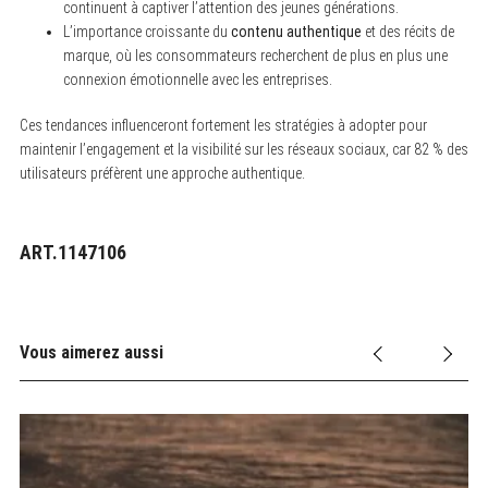
continuent à captiver l’attention des jeunes générations.
L’importance croissante du
contenu authentique
et des récits de
marque, où les consommateurs recherchent de plus en plus une
connexion émotionnelle avec les entreprises.
Ces tendances influenceront fortement les stratégies à adopter pour
maintenir l’engagement et la visibilité sur les réseaux sociaux, car 82 % des
utilisateurs préfèrent une approche authentique.
ART.1147106
Vous aimerez aussi