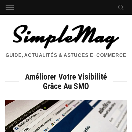
GUIDE, ACTUALITÉS & ASTUCES E=COMMERCE
Améliorer Votre Visibilité
Grâce Au SMO