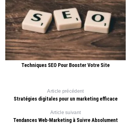
Techniques SEO Pour Booster Votre Site
Article précédent
Stratégies digitales pour un marketing efficace
Article suivant
Tendances Web-Marketing à Suivre Absolument