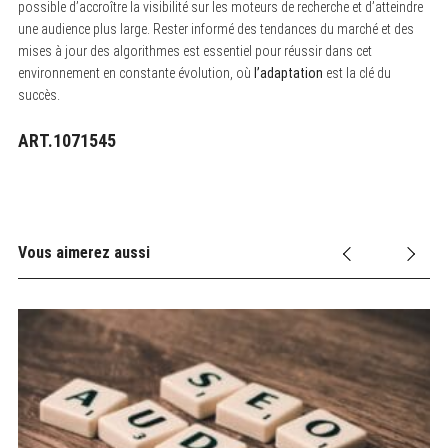
possible d’accroître la visibilité sur les moteurs de recherche et d’atteindre
une audience plus large. Rester informé des tendances du marché et des
mises à jour des algorithmes est essentiel pour réussir dans cet
environnement en constante évolution, où
l’adaptation
est la clé du
succès.
ART.1071545
Vous aimerez aussi
27