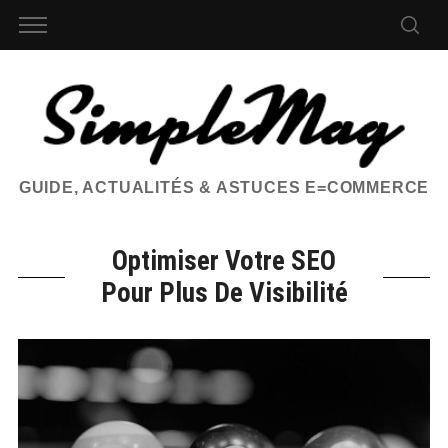
GUIDE, ACTUALITÉS & ASTUCES E=COMMERCE
Optimiser Votre SEO
Pour Plus De Visibilité