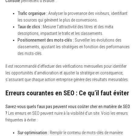
Console
permettent d’évaluer :
Trafic organique :
Analyser la provenance des visiteurs, identifiant
les sources qui génèrent le plus de conversions.
Taux de clics :
Mesurer l’attractivité des titres et des méta
descriptions, impactant le trafic et les classements.
Positionnement des mots-clés :
Surveiller les évolutions des
classements, ajustant les stratégies en fonction des performances
des mots-clés.
Il est recommandé d’effectuer des vérifications mensuelles pour identifier
les opportunités d’amélioration et ajuster la stratégie en conséquence,
s’assurant que chaque action entreprise génère des résultats mesurables.
Erreurs courantes en SEO : Ce qu’il faut éviter
Savez-vous quels faux pas peuvent vous coûter cher en matière de SEO
?
Les erreurs en SEO peuvent nuire à la visibilité d’un site. Voici les erreurs
fréquentes à éviter :
Sur-optimisation :
Remplir le contenu de mots-clés de manière