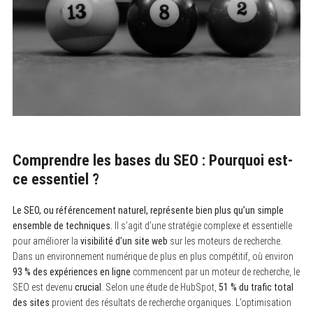
Comprendre les bases du SEO : Pourquoi est-
ce essentiel ?
Le SEO, ou référencement naturel, représente bien plus qu’un simple
ensemble de techniques.
Il s’agit d’une stratégie complexe et essentielle
pour améliorer la
visibilité d’un site web
sur les moteurs de recherche.
Dans un environnement numérique de plus en plus compétitif, où environ
93 % des expériences en ligne
commencent par un moteur de recherche, le
SEO est devenu
crucial
. Selon une étude de HubSpot,
51 % du trafic total
des sites
provient des résultats de recherche organiques. L’optimisation