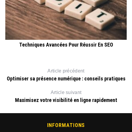
Techniques Avancées Pour Réussir En SEO
Article précédent
Optimiser sa présence numérique : conseils pratiques
Article suivant
Maximisez votre visibilité en ligne rapidement
INFORMATIONS