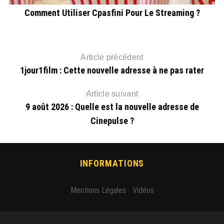
Comment Utiliser Cpasfini Pour Le Streaming ?
Article précédent
1jour1film : Cette nouvelle adresse à ne pas rater
Article suivant
9 août 2026 : Quelle est la nouvelle adresse de
Cinepulse ?
INFORMATIONS
Mentions Légales
-
Vidéos