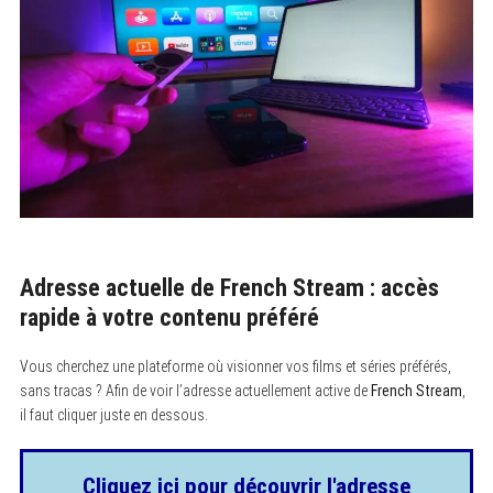
Adresse actuelle de French Stream : accès
rapide à votre contenu préféré
Vous cherchez une plateforme où visionner vos films et séries préférés,
sans tracas ? Afin de voir l’adresse actuellement active de
French Stream
,
il faut cliquer juste en dessous.
Cliquez ici pour découvrir l'adresse