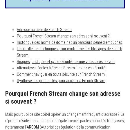
Adresse actuelle de French Stream
Pourquoi French Stream change son adresse si souvent ?
Historique des noms de domaine : un parcours semé d’embûches
Les meilleures techniques pour contourner les blocages de French
Stream
Risques juridiques et cybersécurité : ce que vous devez savoir
Alternatives légales à French Stream : restez en sécurité
Comment naviguer en toute sécurité sur French Stream
Synthèse des points clés pour accéder à French Stream
Pourquoi French Stream change son adresse
si souvent ?
Mais pourquoi ce site doit-il opérer un changement fréquent d’adresse ? La
réponse réside dans la pression légale exercée par les autorités françaises,
notamment l’
ARCOM
(Autorité de régulation de la communication