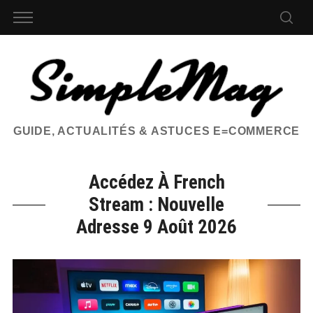
GUIDE, ACTUALITÉS & ASTUCES E=COMMERCE
Accédez À French
Stream : Nouvelle
Adresse 9 Août 2026