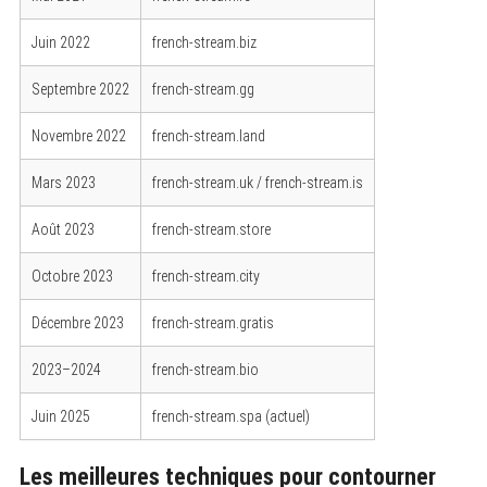
Juin 2022
french-stream.biz
Septembre 2022
french-stream.gg
Novembre 2022
french-stream.land
Mars 2023
french-stream.uk / french-stream.is
Août 2023
french-stream.store
Octobre 2023
french-stream.city
Décembre 2023
french-stream.gratis
2023–2024
french-stream.bio
Juin 2025
french-stream.spa (actuel)
Les meilleures techniques pour contourner