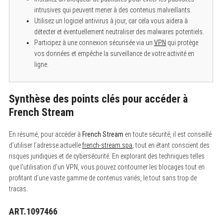
intrusives qui peuvent mener à des contenus malveillants.
Utilisez un logiciel antivirus à jour, car cela vous aidera à
détecter et éventuellement neutraliser des malwares potentiels.
Participez à une connexion sécurisée via un
VPN
qui protège
vos données et empêche la surveillance de votre activité en
ligne.
Synthèse des points clés pour accéder à
French Stream
En résumé, pour accéder à
French Stream
en toute sécurité, il est conseillé
d’utiliser l’adresse actuelle
french-stream.spa
, tout en étant conscient des
risques juridiques et de cybersécurité. En explorant des techniques telles
que l’utilisation d’un VPN, vous pouvez contourner les blocages tout en
profitant d’une vaste gamme de contenus variés, le tout sans trop de
tracas.
ART.1097466