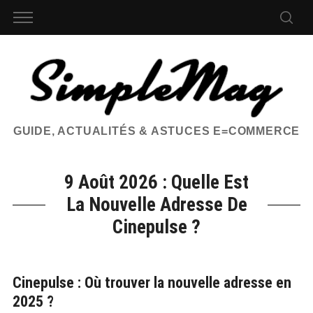
GUIDE, ACTUALITÉS & ASTUCES E=COMMERCE
9 Août 2026 : Quelle Est
La Nouvelle Adresse De
Cinepulse ?
Cinepulse : Où trouver la nouvelle adresse en
2025 ?