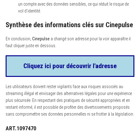
un compte avec des données sensibles, ce qui réduit le risque de
vol d’identité.
Synthèse des informations clés sur Cinepulse
En conclusion,
Cinepulse
a changé son adresse pour la voir apparaître il
faut cliquer juste en dessous.
Cliquez ici pour découvrir l'adresse
Les utilisateurs doivent rester vigilants face aux risques associés au
streaming illégal et envisager des alternatives légales pour une expérience
plus sécurisée. En respectant des pratiques de sécurité appropriées et en
restant informé, il est possible de profiter des divertissements proposés
sans compromettre ses données personnelles ni se frotter à la législation.
ART.1097470