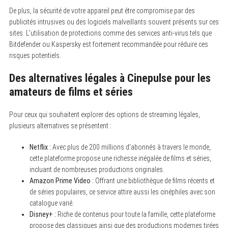
De plus, la sécurité de votre appareil peut être compromise par des
publicités intrusives ou des logiciels malveillants souvent présents sur ces
sites. L’utilisation de protections comme des services anti-virus tels que
Bitdefender ou Kaspersky est fortement recommandée pour réduire ces
risques potentiels.
Des alternatives légales à Cinepulse pour les
amateurs de films et séries
Pour ceux qui souhaitent explorer des options de streaming légales,
plusieurs alternatives se présentent :
Netflix :
Avec plus de 200 millions d’abonnés à travers le monde,
cette plateforme propose une richesse inégalée de films et séries,
incluant de nombreuses productions originales.
Amazon Prime Video :
Offrant une bibliothèque de films récents et
de séries populaires, ce service attire aussi les cinéphiles avec son
catalogue varié.
Disney+ :
Riche de contenus pour toute la famille, cette plateforme
propose des classiques ainsi que des productions modernes tirées