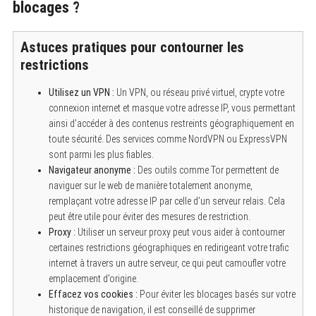
blocages ?
Astuces pratiques pour contourner les
restrictions
Utilisez un VPN :
Un VPN, ou réseau privé virtuel, crypte votre
connexion internet et masque votre adresse IP, vous permettant
ainsi d’accéder à des contenus restreints géographiquement en
toute sécurité. Des services comme NordVPN ou ExpressVPN
sont parmi les plus fiables.
Navigateur anonyme :
Des outils comme Tor permettent de
naviguer sur le web de manière totalement anonyme,
remplaçant votre adresse IP par celle d’un serveur relais. Cela
peut être utile pour éviter des mesures de restriction.
Proxy :
Utiliser un serveur proxy peut vous aider à contourner
certaines restrictions géographiques en redirigeant votre trafic
internet à travers un autre serveur, ce qui peut camoufler votre
emplacement d’origine.
Effacez vos cookies :
Pour éviter les blocages basés sur votre
historique de navigation, il est conseillé de supprimer