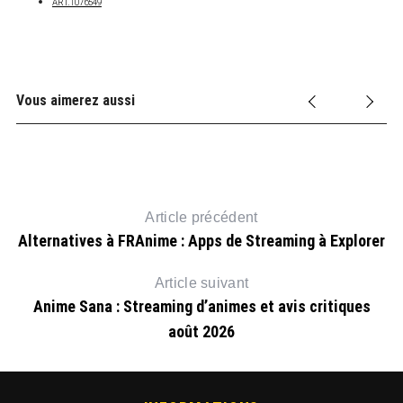
ART.1076549
Vous aimerez aussi
Article précédent
Alternatives à FRAnime : Apps de Streaming à Explorer
Article suivant
Anime Sana : Streaming d’animes et avis critiques
août 2026