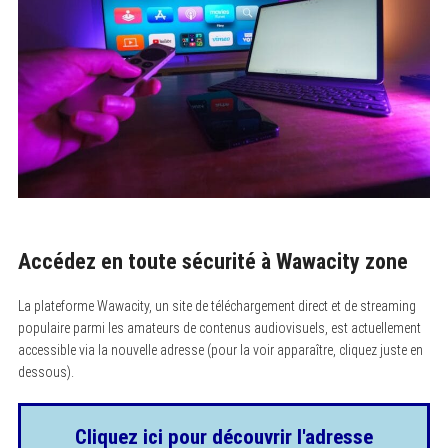
Accédez en toute sécurité à Wawacity zone
La plateforme Wawacity, un site de téléchargement direct et de streaming
populaire parmi les amateurs de contenus audiovisuels, est actuellement
accessible via la nouvelle adresse (pour la voir apparaître, cliquez juste en
dessous).
Cliquez ici pour découvrir l'adresse