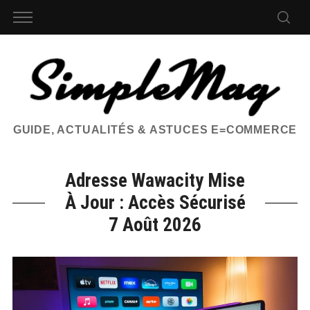
GUIDE, ACTUALITÉS & ASTUCES E=COMMERCE
Adresse Wawacity Mise
À Jour : Accès Sécurisé
7 Août 2026