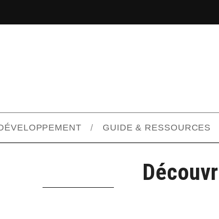
DÉVELOPPEMENT
GUIDE & RESSOURCES
Découvr