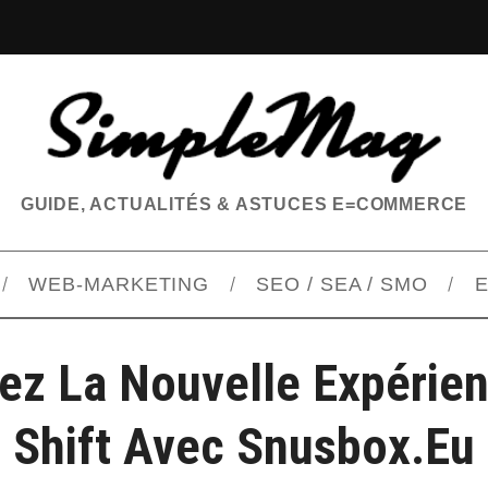
GUIDE, ACTUALITÉS & ASTUCES E=COMMERCE
WEB-MARKETING
SEO / SEA / SMO
E
ez La Nouvelle Expérie
Shift Avec Snusbox.eu