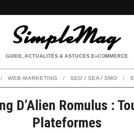
GUIDE, ACTUALITÉS & ASTUCES E=COMMERCE
WEB-MARKETING
SEO / SEA / SMO
E
ng D’Alien Romulus : To
Plateformes