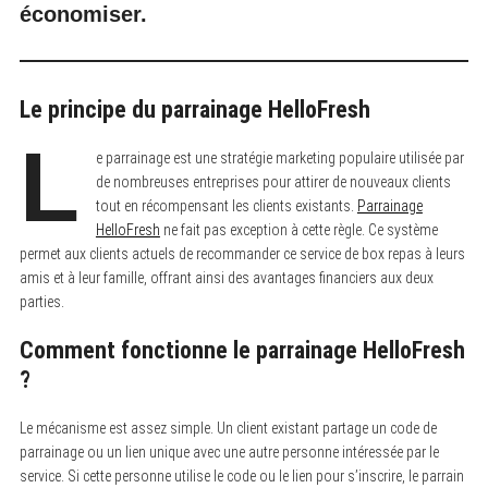
économiser.
Le principe du parrainage HelloFresh
L
e parrainage est une stratégie marketing populaire utilisée par
de nombreuses entreprises pour attirer de nouveaux clients
tout en récompensant les clients existants.
Parrainage
HelloFresh
ne fait pas exception à cette règle. Ce système
permet aux clients actuels de recommander ce service de box repas à leurs
amis et à leur famille, offrant ainsi des avantages financiers aux deux
parties.
Comment fonctionne le parrainage HelloFresh
?
Le mécanisme est assez simple. Un client existant partage un code de
parrainage ou un lien unique avec une autre personne intéressée par le
service. Si cette personne utilise le code ou le lien pour s’inscrire, le parrain