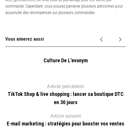
commande. Cependant, vous pouvez parrainer plusieurs personnes pour
accumuler des récompenses sur plusieurs commandes.
Vous aimerez aussi
Culture De L’evonym
Article précédent
TikTok Shop & live shopping : lancer sa boutique DTC
en 30 jours
Article suivant
E-mail marketing : stratégies pour booster vos ventes