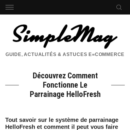
GUIDE, ACTUALITÉS & ASTUCES E=COMMERCE
Découvrez Comment
Fonctionne Le
Parrainage HelloFresh
Tout savoir sur le système de parrainage
HelloFresh et comment il peut vous faire