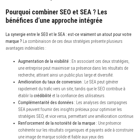
Pourquoi combiner SEO et SEA ? Les
bénéfices d’une approche intégrée
La synergie entre le SEO et le SEA : est-ce vraiment un atout pour votre
marque ?
La combinaison de ces deux stratégies présente plusieurs
avantages indéniables :
Augmentation de la visibilité :
En associant ces deux stratégies,
une entreprise peut maximiser sa présence dans les résultats de
recherche, attirant ainsi un public plus large et diversifié.
Amélioration du taux de conversion :
Le SEA peut générer
rapidement du trafic vers un site, tandis que le SEO contribue à
établir la
crédibilité
et la confiance des utilisateurs.
Complémentarité des données :
Les analyses des campagnes
SEA peuvent fournir des insights précieux pour optimiser les
stratégies SEO, et vice versa, permettant une amélioration continue.
Renforcement de la notoriété de la marque :
Une présence
cohérente sur les résultats organiques et payants aide à construire
une image de marque solide et fiable aux yeux des