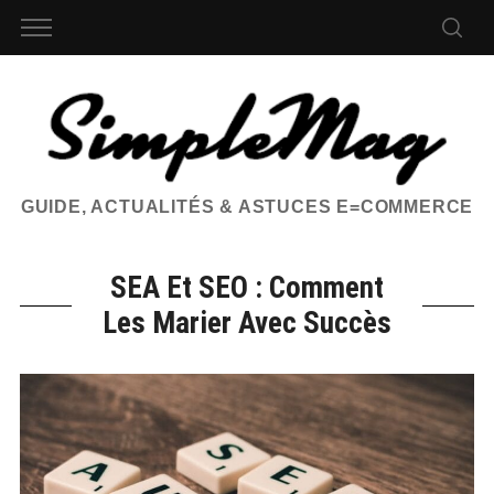
GUIDE, ACTUALITÉS & ASTUCES E=COMMERCE
SEA Et SEO : Comment
Les Marier Avec Succès