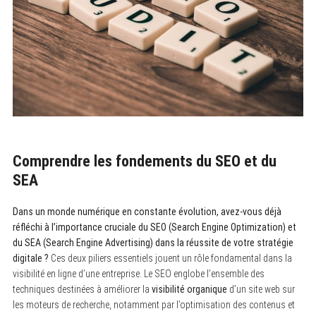
Comprendre les fondements du SEO et du
SEA
Dans un monde numérique en constante évolution, avez-vous déjà
réfléchi à l’importance cruciale du SEO (Search Engine Optimization) et
du SEA (Search Engine Advertising) dans la réussite de votre stratégie
digitale ?
Ces deux piliers essentiels jouent un rôle fondamental dans la
visibilité en ligne d’une entreprise. Le SEO englobe l’ensemble des
techniques destinées à améliorer la
visibilité organique
d’un site web sur
les moteurs de recherche, notamment par l’optimisation des contenus et