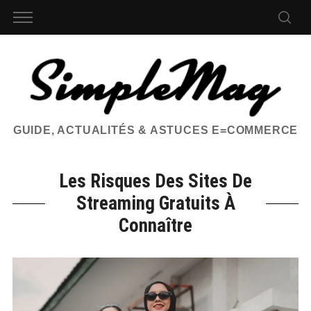
GUIDE, ACTUALITÉS & ASTUCES E=COMMERCE
Les Risques Des Sites De
Streaming Gratuits À
Connaître