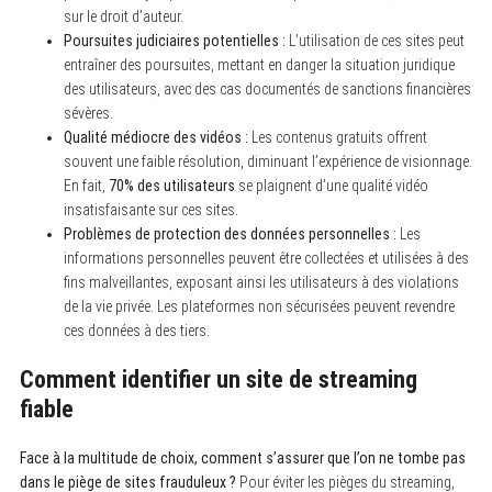
sur le droit d’auteur.
Poursuites judiciaires potentielles :
L’utilisation de ces sites peut
entraîner des poursuites, mettant en danger la situation juridique
des utilisateurs, avec des cas documentés de sanctions financières
sévères.
Qualité médiocre des vidéos :
Les contenus gratuits offrent
souvent une faible résolution, diminuant l’expérience de visionnage.
En fait,
70% des utilisateurs
se plaignent d’une qualité vidéo
insatisfaisante sur ces sites.
Problèmes de protection des données personnelles :
Les
informations personnelles peuvent être collectées et utilisées à des
fins malveillantes, exposant ainsi les utilisateurs à des violations
de la vie privée. Les plateformes non sécurisées peuvent revendre
ces données à des tiers.
Comment identifier un site de streaming
fiable
Face à la multitude de choix, comment s’assurer que l’on ne tombe pas
dans le piège de sites frauduleux ?
Pour éviter les pièges du streaming,