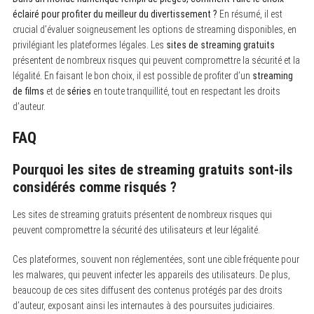
éclairé pour profiter du meilleur du divertissement ?
En résumé, il est
crucial d’évaluer soigneusement les options de streaming disponibles, en
privilégiant les plateformes légales. Les
sites de streaming gratuits
présentent de nombreux risques qui peuvent compromettre la sécurité et la
légalité. En faisant le bon choix, il est possible de profiter d’un
streaming
de films
et de
séries
en toute tranquillité, tout en respectant les droits
d’auteur.
FAQ
Pourquoi les sites de streaming gratuits sont-ils
considérés comme risqués ?
Les sites de streaming gratuits présentent de nombreux risques qui
peuvent compromettre la sécurité des utilisateurs et leur légalité.
Ces plateformes, souvent non réglementées, sont une cible fréquente pour
les malwares, qui peuvent infecter les appareils des utilisateurs. De plus,
beaucoup de ces sites diffusent des contenus protégés par des droits
d’auteur, exposant ainsi les internautes à des poursuites judiciaires.