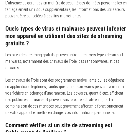
L’absence de garanties en matière de sécurité des données personnelles en
fait également un risque supplémentaire, les informations des utilisateurs
pouvant être collectées à des fins malveillantes.
Quels types de virus et malwares peuvent infecter
mon appareil en utilisant des sites de streaming
gratuits ?
Les sites de streaming gratuits peuvent introduire divers types de virus et
malwares, notamment des chevaux de Troie, des ransomwares, et des
adwares.
Les chevaux de Troie sont des programmes malveillants qui se déguisent
en applications légitimes, tandis que les ransomwares peuvent verrouiller
vos fichiers en échange d’une rançon. Les adwares, quant à eux, affichent
des publicités intrusives et peuvent suivre votre activité en ligne. La
combinaison de ces menaces peut gravement affecter le fonctionnement
de votre appareil et mettre en danger vos informations personnelles.
Comment vérifier si un site de streaming est