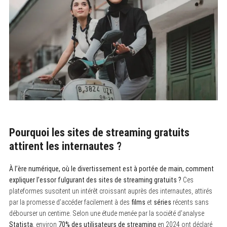
Pourquoi les sites de streaming gratuits
attirent les internautes ?
À l’ère numérique, où le divertissement est à portée de main, comment
expliquer l’essor fulgurant des sites de streaming gratuits ?
Ces
plateformes suscitent un intérêt croissant auprès des internautes, attirés
par la promesse d’accéder facilement à des
films
et
séries
récents sans
débourser un centime. Selon une étude menée par la société d’analyse
Statista
, environ
70% des utilisateurs de streaming
en 2024 ont déclaré