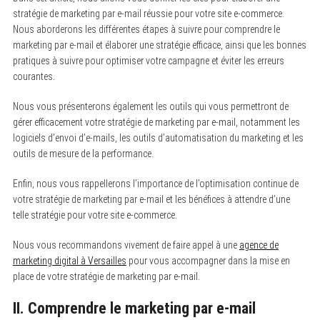
stratégie de marketing par e-mail réussie pour votre site e-commerce.
Nous aborderons les différentes étapes à suivre pour comprendre le
marketing par e-mail et élaborer une stratégie efficace, ainsi que les bonnes
pratiques à suivre pour optimiser votre campagne et éviter les erreurs
courantes.
Nous vous présenterons également les outils qui vous permettront de
gérer efficacement votre stratégie de marketing par e-mail, notamment les
logiciels d’envoi d’e-mails, les outils d’automatisation du marketing et les
outils de mesure de la performance.
Enfin, nous vous rappellerons l’importance de l’optimisation continue de
votre stratégie de marketing par e-mail et les bénéfices à attendre d’une
telle stratégie pour votre site e-commerce.
Nous vous recommandons vivement de faire appel à une
agence de
marketing digital à Versailles
pour vous accompagner dans la mise en
place de votre stratégie de marketing par e-mail.
II. Comprendre le marketing par e-mail