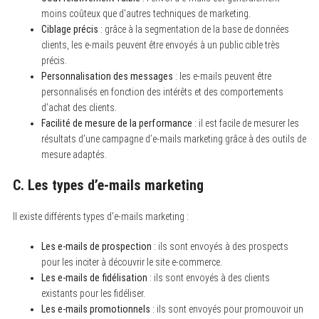
moins coûteux que d’autres techniques de marketing.
Ciblage précis
: grâce à la segmentation de la base de données
clients, les e-mails peuvent être envoyés à un public cible très
précis.
Personnalisation des messages
: les e-mails peuvent être
personnalisés en fonction des intérêts et des comportements
d’achat des clients.
Facilité de mesure de la performance
: il est facile de mesurer les
résultats d’une campagne d’e-mails marketing grâce à des outils de
mesure adaptés.
C. Les types d’e-mails marketing
Il existe différents types d’e-mails marketing :
Les e-mails de prospection
: ils sont envoyés à des prospects
pour les inciter à découvrir le site e-commerce.
Les e-mails de fidélisation
: ils sont envoyés à des clients
existants pour les fidéliser.
Les e-mails promotionnels
: ils sont envoyés pour promouvoir un