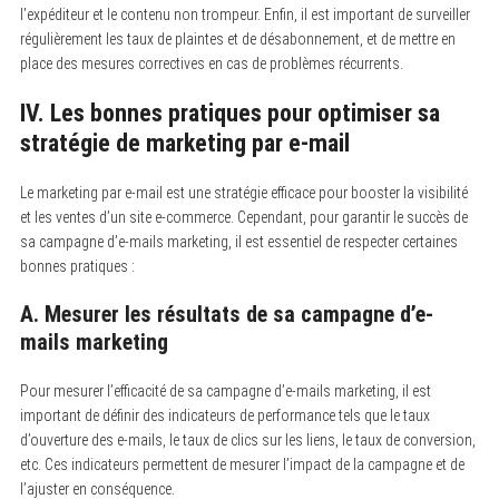
l’expéditeur et le contenu non trompeur. Enfin, il est important de surveiller
régulièrement les taux de plaintes et de désabonnement, et de mettre en
place des mesures correctives en cas de problèmes récurrents.
IV. Les bonnes pratiques pour optimiser sa
stratégie de marketing par e-mail
Le marketing par e-mail est une stratégie efficace pour booster la visibilité
et les ventes d’un site e-commerce. Cependant, pour garantir le succès de
sa campagne d’e-mails marketing, il est essentiel de respecter certaines
bonnes pratiques :
A. Mesurer les résultats de sa campagne d’e-
mails marketing
Pour mesurer l’efficacité de sa campagne d’e-mails marketing, il est
important de définir des indicateurs de performance tels que le taux
d’ouverture des e-mails, le taux de clics sur les liens, le taux de conversion,
etc. Ces indicateurs permettent de mesurer l’impact de la campagne et de
l’ajuster en conséquence.