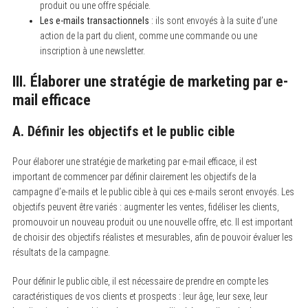
produit ou une offre spéciale.
Les e-mails transactionnels
: ils sont envoyés à la suite d’une
action de la part du client, comme une commande ou une
inscription à une newsletter.
III. Élaborer une stratégie de marketing par e-
mail efficace
A. Définir les objectifs et le public cible
Pour élaborer une stratégie de marketing par e-mail efficace, il est
important de commencer par définir clairement les objectifs de la
campagne d’e-mails et le public cible à qui ces e-mails seront envoyés. Les
objectifs peuvent être variés : augmenter les ventes, fidéliser les clients,
promouvoir un nouveau produit ou une nouvelle offre, etc. Il est important
de choisir des objectifs réalistes et mesurables, afin de pouvoir évaluer les
résultats de la campagne.
Pour définir le public cible, il est nécessaire de prendre en compte les
caractéristiques de vos clients et prospects : leur âge, leur sexe, leur