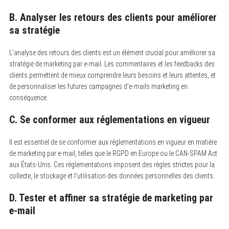
B. Analyser les retours des clients pour améliorer
sa stratégie
L’analyse des retours des clients est un élément crucial pour améliorer sa
stratégie de marketing par e-mail. Les commentaires et les feedbacks des
clients permettent de mieux comprendre leurs besoins et leurs attentes, et
de personnaliser les futures campagnes d’e-mails marketing en
conséquence.
C. Se conformer aux réglementations en vigueur
Il est essentiel de se conformer aux réglementations en vigueur en matière
de marketing par e-mail, telles que le RGPD en Europe ou le CAN-SPAM Act
aux États-Unis. Ces réglementations imposent des règles strictes pour la
collecte, le stockage et l’utilisation des données personnelles des clients.
D. Tester et affiner sa stratégie de marketing par
e-mail