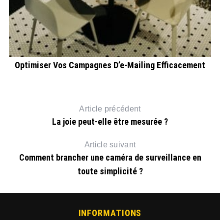
Optimiser Vos Campagnes D’e-Mailing Efficacement
Article précédent
La joie peut-elle être mesurée ?
Article suivant
Comment brancher une caméra de surveillance en
toute simplicité ?
INFORMATIONS