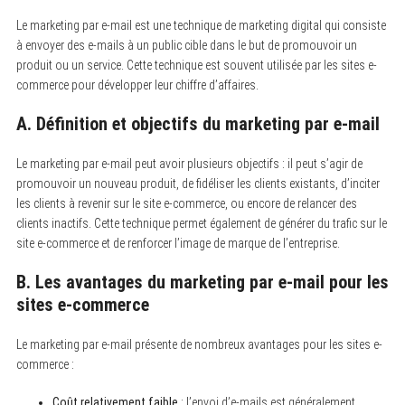
Le marketing par e-mail est une technique de marketing digital qui consiste
à envoyer des e-mails à un public cible dans le but de promouvoir un
produit ou un service. Cette technique est souvent utilisée par les sites e-
commerce pour développer leur chiffre d’affaires.
A. Définition et objectifs du marketing par e-mail
Le marketing par e-mail peut avoir plusieurs objectifs : il peut s’agir de
promouvoir un nouveau produit, de fidéliser les clients existants, d’inciter
les clients à revenir sur le site e-commerce, ou encore de relancer des
clients inactifs. Cette technique permet également de générer du trafic sur le
site e-commerce et de renforcer l’image de marque de l’entreprise.
B. Les avantages du marketing par e-mail pour les
sites e-commerce
Le marketing par e-mail présente de nombreux avantages pour les sites e-
commerce :
Coût relativement faible
: l’envoi d’e-mails est généralement