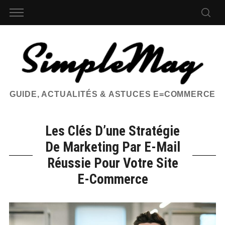
GUIDE, ACTUALITÉS & ASTUCES E=COMMERCE
Les Clés D’une Stratégie
De Marketing Par E-Mail
Réussie Pour Votre Site
E-Commerce