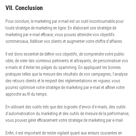
VII. Conclusion
Pour conclure, le marketing par e-mail est un outil incontournable pour
toute stratégie de marketing en ligne. En élaborant une stratégie de
marketing par e-mail efficace, vous pouvez atteindre vos objectifs
commerciaux, fidéliser vos clients et augmenter votre chiffre d’affaires.
Il est donc essentiel de définir vos objectifs, de comprendre votre public
cible, de créer des contenus pertinents et attrayants, de personnaliser vos
e-mails et d’éviter les pièges du spamming. En appliquant les bonnes
pratiques telles que la mesure des résultats de vos campagnes, l’analyse
des retours clients et le respect des réglementations en vigueur, vous
pourrez optimiser votre stratégie de marketing par e-mail et affiner votre
approche au fil du temps.
En utilisant des outils tels que des logiciels d’envoi d’e-mails, des outils
d’automatisation du marketing et des outils de mesure de la performance,
vous pouvez gérer efficacement votre stratégie de marketing par e-mail.
Enfin, il est important de rester vigilant quant aux erreurs courantes en