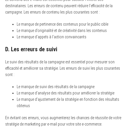
destinataires. Les erreurs de contenu peuvent réduire l’efficacité de la
campagne. Les erreurs de contenu les plus courantes sont :
Le manque de pertinence des contenus pour le public cible
Le manque d’originalité et de créativité dans les contenus
Le manque d’appels à l’action convaincants
D. Les erreurs de suivi
Le suivi des résultats de la campagne est essentiel pour mesurer son
efficacité et améliorer sa stratégie. Les erreurs de suivi les plus courantes
sont :
Le manque de suivi des résultats de la campagne
Le manque d’analyse des résultats pour améliorer la stratégie
Le manque d’ajustement de la stratégie en fonction des résultats
obtenus
En évitant ces erreurs, vous augmenterez les chances de réussite de votre
stratégie de marketing par e-mail pour votre site e-commerce.