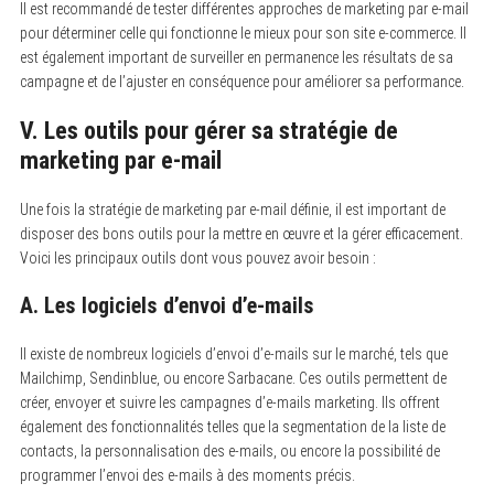
Il est recommandé de tester différentes approches de marketing par e-mail
pour déterminer celle qui fonctionne le mieux pour son site e-commerce. Il
est également important de surveiller en permanence les résultats de sa
campagne et de l’ajuster en conséquence pour améliorer sa performance.
V. Les outils pour gérer sa stratégie de
marketing par e-mail
Une fois la stratégie de marketing par e-mail définie, il est important de
disposer des bons outils pour la mettre en œuvre et la gérer efficacement.
Voici les principaux outils dont vous pouvez avoir besoin :
A. Les logiciels d’envoi d’e-mails
Il existe de nombreux logiciels d’envoi d’e-mails sur le marché, tels que
Mailchimp, Sendinblue, ou encore Sarbacane. Ces outils permettent de
créer, envoyer et suivre les campagnes d’e-mails marketing. Ils offrent
également des fonctionnalités telles que la segmentation de la liste de
contacts, la personnalisation des e-mails, ou encore la possibilité de
programmer l’envoi des e-mails à des moments précis.