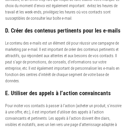
choix du moment d’envoi est également important : évitez les heures de
travail et les week-ends, privilégiez les heures où vos contacts sont
susceptibles de consulter leur boîte e-mail.
D. Créer des contenus pertinents pour les e-mails
Le contenu des e-mails est un élément clé pour réussir une campagne de
marketing par e-mail. Il est important de créer des contenus pertinents et
attractifs, qui répondent aux attentes et aux besoins de vos contacts. Il
peut s’agir de promotions, de conseils, d’informations sur votre
entreprise, etc. Il est également important de personnaliser les e-mails en
fonction des centres d’intérêt de chaque segment de votre base de
données.
E. Utiliser des appels à l’action convaincants
Pour inciter vos contacts à passer à l’action (acheter un produit, s’inscrire
à une offre, etc.), il est important d’utiliser des appels à l’action
convaincants et pertinents. Les appels à l’action doivent être clairs,
visibles et incitatifs, avec un lien vers une page d’atterrissage adaptée à