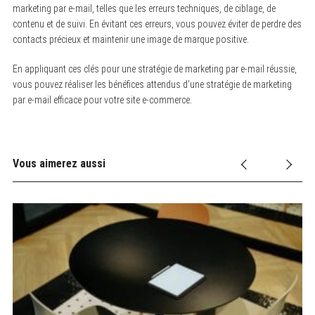
marketing par e-mail, telles que les erreurs techniques, de ciblage, de
contenu et de suivi. En évitant ces erreurs, vous pouvez éviter de perdre des
contacts précieux et maintenir une image de marque positive.
En appliquant ces clés pour une stratégie de marketing par e-mail réussie,
vous pouvez réaliser les bénéfices attendus d’une stratégie de marketing
par e-mail efficace pour votre site e-commerce.
Vous aimerez aussi