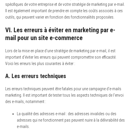
spécifiques de votre entreprise et de votre stratégie de marketing par e-mail.
Il est également important de prendre en compte les coûts associés à ces
outils, qui peuvent varier en fonction des fonctionnalités proposées.
VI. Les erreurs à éviter en marketing par e-
mail pour un site e-commerce
Lors de la mise en place d’une stratégie de marketing par e-mail, il est
important d’éviter les erreurs qui peuvent compromettre son efficacité.
Voici les erreurs les plus courantes à éviter :
A. Les erreurs techniques
Les erreurs techniques peuvent être fatales pour une campagne d’e-mails
marketing. Il est important de tester tous les aspects techniques de l’envoi
des e-mails, notamment :
La qualité des adresses e-mail : des adresses invalides ou des
adresses qui ne fonctionnent pas peuvent nuire à la délivrabilité des
e-mails.