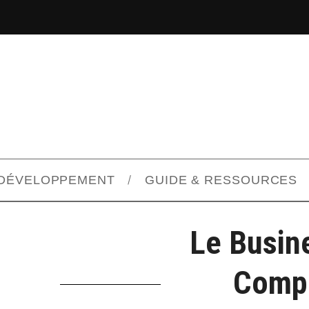
DÉVELOPPEMENT
GUIDE & RESSOURCES
Le Busine
Compl