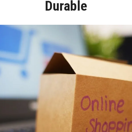
Durable