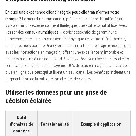
En quoi une expérience client intégrée peut-elle transformer votre
marque ?
Le marketing omnicanal représente une approche intégrée qui
vise à offrir une expérience client fluide, quel que soit le canal utilisé. Avec
l’essor des
canaux numériques
, il devient essentiel de garantir une
cohérence entre les points de contact physiques et virtuels. Par exemple,
des entreprises comme Disney ont brillamment intégré l’expérience en ligne
avec les interactions en magasin, offrant une expérience mémorable et
engageante. Une étude de Harvard Business Review a révélé que les clients
omnicanaux dépensent en moyenne 10 % de plus en magasin et 20 % de
plus en ligne que ceux qui utilisent un seul canal. Les bénéfices incluent une
augmentation de la satisfaction client et des ventes.
Utiliser les données pour une prise de
décision éclairée
Outil
d’analyse de
Fonctionnalité
Exemple d’application
données