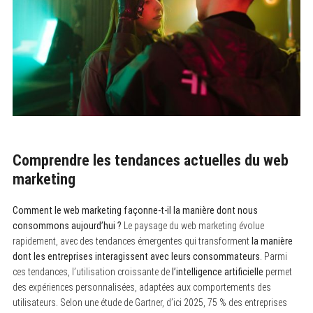
Comprendre les tendances actuelles du web
marketing
Comment le web marketing façonne-t-il la manière dont nous
consommons aujourd’hui ?
Le paysage du web marketing évolue
rapidement, avec des tendances émergentes qui transforment
la manière
dont les entreprises interagissent avec leurs consommateurs
. Parmi
ces tendances, l’utilisation croissante de
l’intelligence artificielle
permet
des expériences personnalisées, adaptées aux comportements des
utilisateurs. Selon une étude de Gartner, d’ici 2025, 75 % des entreprises