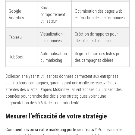
Suivi du
Google
Optimisation des pages web
comportement
Analytics
en fonction des performances
utilisateur
Visualisation
Création de rapports pour
Tableau
des données
identifier les tendances
Automatisation
Segmentation des listes pour
HubSpot
du marketing
des campagnes ciblées
Collecter, analyser et utiliser ces données permettent aux entreprises
d’affiner leurs campagnes, garantissant une meilleure réactivité aux
attentes des clients. D’après McKinsey, les entreprises qui utilisent des
données pour prendre des décisions stratégiques voient une
augmentation de 5 à 6 % de leur productivité.
Mesurer l’efficacité de votre stratégie
Comment savoir si votre marketing porte ses fruits ?
Pour évaluer le