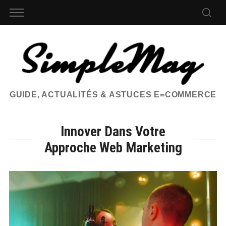
GUIDE, ACTUALITÉS & ASTUCES E=COMMERCE
Innover Dans Votre
Approche Web Marketing