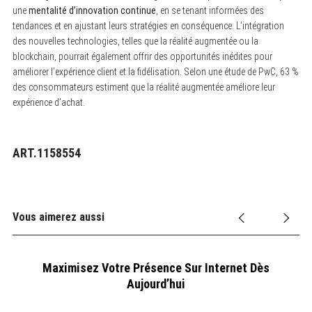
une
mentalité d’innovation continue
, en se tenant informées des
tendances et en ajustant leurs stratégies en conséquence. L’intégration
des nouvelles technologies, telles que la réalité augmentée ou la
blockchain, pourrait également offrir des opportunités inédites pour
améliorer l’expérience client et la fidélisation. Selon une étude de PwC, 63 %
des consommateurs estiment que la réalité augmentée améliore leur
expérience d’achat.
ART.1158554
Vous aimerez aussi
Maximisez Votre Présence Sur Internet Dès
Aujourd’hui