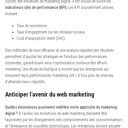
succès des initiatives de marketing digital, il est crucial de suivre les
indicateurs clés de performance (KPI)
. Les KPI couramment utilisés
incluent :
Taux de conversion
Taux d’engagement sur les réseaux sociaux
Coût d’acquisition client (CAC)
Des méthodes de suivi efficaces et une analyse régulière des résultats
permettent d’ajuster les stratégies en fonction des performances
observées, garantissant ainsi l’optimisation continue des efforts
marketing. Une étude de HubSpot a montré que les entreprises qui
mesurent leurs performances marketing ont 1,5 fois plus de chances
d’atteindre leurs objectifs.
Anticiper l’avenir du web marketing
Quelles innovations pourraient redéfinir notre approche du marketing
digital ?
À l’avenir, les évolutions du web marketing devraient être
façonnées par les changements des comportements des consommateurs
et l’émergence de nouvelles technologies. Les entreprises doivent adopter