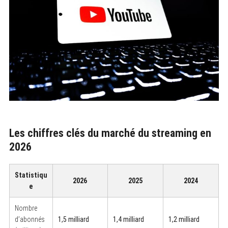
Les chiffres clés du marché du streaming en
2026
Statistiqu
2026
2025
2024
e
Nombre
d’abonnés
1,5 milliard
1,4 milliard
1,2 milliard