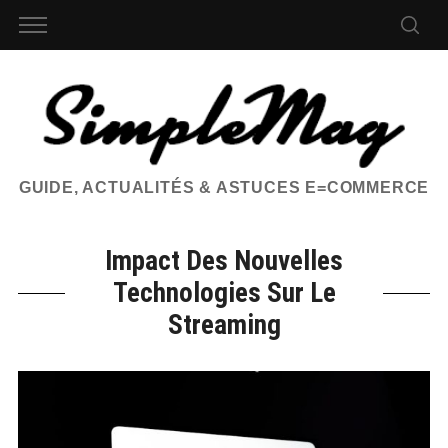
GUIDE, ACTUALITÉS & ASTUCES E=COMMERCE
Impact Des Nouvelles
Technologies Sur Le
Streaming