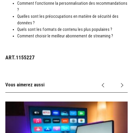
Comment fonctionne la personnalisation des recommandations
?
Quelles sont les préoccupations en matière de sécurité des
données ?
Quels sont les formats de contenu les plus populaires ?
Comment choisir le meilleur abonnement de streaming ?
ART.1155227
Vous aimerez aussi