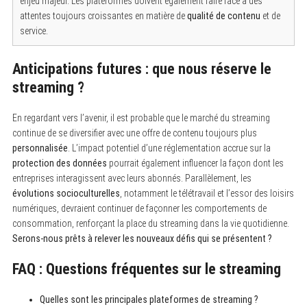
enjeu majeur. Les plateformes doivent également faire face à des
attentes toujours croissantes en matière de
qualité de contenu
et de
service.
Anticipations futures : que nous réserve le
streaming ?
En regardant vers l’avenir, il est probable que le marché du streaming
continue de se diversifier avec une offre de contenu toujours plus
personnalisée
. L’impact potentiel d’une réglementation accrue sur la
protection des données
pourrait également influencer la façon dont les
entreprises interagissent avec leurs abonnés. Parallèlement, les
évolutions socioculturelles
, notamment le télétravail et l’essor des loisirs
numériques, devraient continuer de façonner les comportements de
consommation, renforçant la place du streaming dans la vie quotidienne.
Serons-nous prêts à relever les nouveaux défis qui se présentent ?
FAQ : Questions fréquentes sur le streaming
Quelles sont les principales plateformes de streaming ?