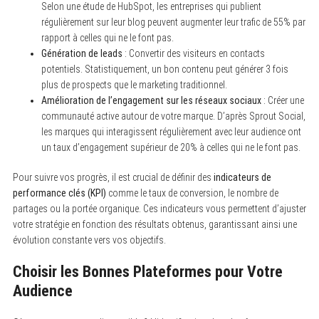
Selon une étude de HubSpot, les entreprises qui publient
régulièrement sur leur blog peuvent augmenter leur trafic de 55% par
rapport à celles qui ne le font pas.
Génération de leads
: Convertir des visiteurs en contacts
potentiels. Statistiquement, un bon contenu peut générer 3 fois
plus de prospects que le marketing traditionnel.
Amélioration de l’engagement sur les réseaux sociaux
: Créer une
communauté active autour de votre marque. D’après Sprout Social,
les marques qui interagissent régulièrement avec leur audience ont
un taux d’engagement supérieur de 20% à celles qui ne le font pas.
Pour suivre vos progrès, il est crucial de définir des
indicateurs de
performance clés (KPI)
comme le taux de conversion, le nombre de
partages ou la portée organique. Ces indicateurs vous permettent d’ajuster
votre stratégie en fonction des résultats obtenus, garantissant ainsi une
évolution constante vers vos objectifs.
Choisir les Bonnes Plateformes pour Votre
Audience