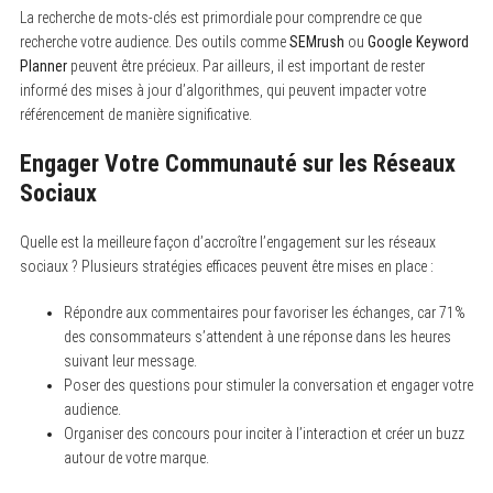
La recherche de mots-clés est primordiale pour comprendre ce que
recherche votre audience. Des outils comme
SEMrush
ou
Google Keyword
Planner
peuvent être précieux. Par ailleurs, il est important de rester
informé des mises à jour d’algorithmes, qui peuvent impacter votre
référencement de manière significative.
Engager Votre Communauté sur les Réseaux
Sociaux
Quelle est la meilleure façon d’accroître l’engagement sur les réseaux
sociaux ? Plusieurs stratégies efficaces peuvent être mises en place :
Répondre aux commentaires pour favoriser les échanges, car 71%
des consommateurs s’attendent à une réponse dans les heures
suivant leur message.
Poser des questions pour stimuler la conversation et engager votre
audience.
Organiser des concours pour inciter à l’interaction et créer un buzz
autour de votre marque.