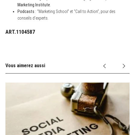
Marketing Institute
.
Podcasts
: “Marketing School” et “Call to Action”, pour des
conseils d’experts.
ART.1104587
Vous aimerez aussi