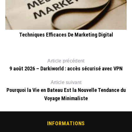
Techniques Efficaces De Marketing Digital
Article précédent
9 août 2026 – Darkiworld : accès sécurisé avec VPN
Article suivant
Pourquoi la Vie en Bateau Est la Nouvelle Tendance du
Voyage Minimaliste
INFORMATIONS