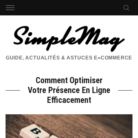
GUIDE, ACTUALITÉS & ASTUCES E=COMMERCE
Comment Optimiser
Votre Présence En Ligne
Efficacement