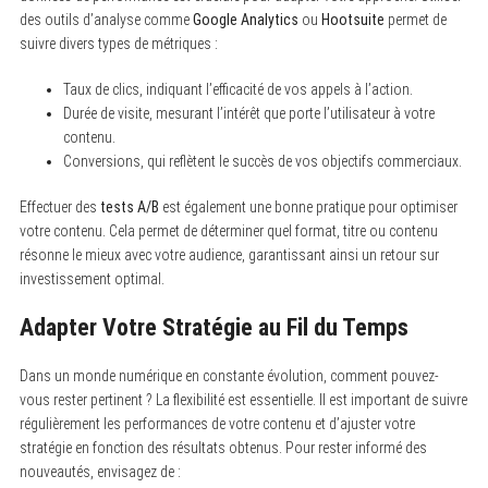
des outils d’analyse comme
Google Analytics
ou
Hootsuite
permet de
suivre divers types de métriques :
Taux de clics, indiquant l’efficacité de vos appels à l’action.
Durée de visite, mesurant l’intérêt que porte l’utilisateur à votre
contenu.
Conversions, qui reflètent le succès de vos objectifs commerciaux.
Effectuer des
tests A/B
est également une bonne pratique pour optimiser
votre contenu. Cela permet de déterminer quel format, titre ou contenu
résonne le mieux avec votre audience, garantissant ainsi un retour sur
investissement optimal.
Adapter Votre Stratégie au Fil du Temps
Dans un monde numérique en constante évolution, comment pouvez-
vous rester pertinent ? La flexibilité est essentielle. Il est important de suivre
régulièrement les performances de votre contenu et d’ajuster votre
stratégie en fonction des résultats obtenus. Pour rester informé des
nouveautés, envisagez de :