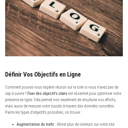
Définir Vos Objectifs en Ligne
Comment pouvez-vous espérer réussir sur la toile si vous n’avez pas de
cap à suivre ?
Fixer des objectifs clairs
est essentiel pour optimiser votre
présence en ligne. Cela permet non seulement de structurer vos efforts,
mais aussi de mesurer votre succès à travers des données concrètes.
Parmi les types d’objectifs possibles, on trouve :
Augmentation du trafic
: Attirer plus de visiteurs sur votre site.