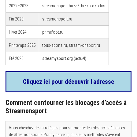
2022–2023
streamonsport.buzz / .biz / .cc / .click
Fin 2023
streamonsport.ru
Hiver 2024
primefoot.ru
Printemps 2025
tous-sports.ru, stream-onsport.ru
Été 2025
streamysport.org
(actuel)
Cliquez ici pour découvrir l'adresse
Comment contourner les blocages d’accès à
Streamonsport
Vous cherchez des stratégies pour surmonter les obstacles à l’accès
de Streamonsport ? Pour y parvenir, plusieurs méthodes s’avèrent