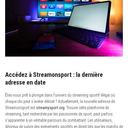
Accédez à Streamonsport : la dernière
adresse en date
Êtes-vous prêt à plonger dans l’univers du streaming sportif illégal où
chaque clic peut s’avérer délicat ? Actuellement, la nouvelle adresse de
Streamonsport est
streamysport.org
. Trouver cette plateforme de
streaming, tant recherchée par les passionnés de sport, peut parfois
s’apparenter à un véritable parcours du combattant. Les utilisateurs,
désireux de suivre des événements sportifs en direct tels que les matchs de