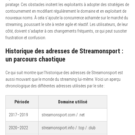
piratage. Ces obstacles incitent les exploitants à adopter des stratégies de
contournement en modifiant régulièrement le domaine et en exploitant de
nouveaux noms. À cela s’ajoute la concurrence acharnée sur le marché du
streaming, poussant le site à rester agile et réactif. Les utilisateurs, de leur
côté, doivent s’adapter à ces changements fréquents, ce qui peut susciter
frustration et confusion.
Historique des adresses de Streamonsport :
un parcours chaotique
Ce qui suit montre que l’historique des adresses de Streamonsport est
aussi mouvant que le monde du streaming lui-même. Voici un aperçu
chronologique des différentes adresses utilisées par le site :
Période
Domaine utilisé
2017–2019
streamonsport.com / .net
2020–2022
streamonsport.info / .top / .club