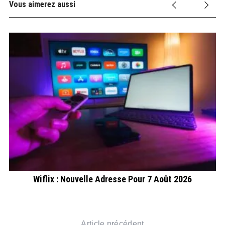
Vous aimerez aussi
Wiflix : Nouvelle Adresse Pour 7 Août 2026
Article précédent