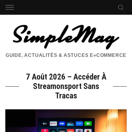
GUIDE, ACTUALITÉS & ASTUCES E=COMMERCE
7 Août 2026 – Accéder À
Streamonsport Sans
Tracas