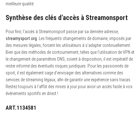
meilleure qualité.
Synthèse des clés d’accès à Streamonsport
Pour finir, l’accès à Streamonsport passe par sa dernière adresse,
streamysport.org
. Les fréquents changements de domaine, imposés par
des mesures légales, forcent les utilisateurs à s’adapter continuellement.
Bien que des méthodes de contournement, telles que l’utilisation de VPN et
le changement de paramètres DNS, soient à disposition, il est impératif de
rester informé des éventuels risques juridiques. Pour les passionnés de
sport, il est également sage d’envisager des alternatives comme des
services de streaming légaux, afin de garantir une expérience sans tracas.
Restez toujours à l’affût des mises à jour pour avoir un accès facile à vos
événements sportifs en direct !
ART.1134581