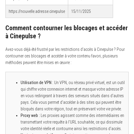
https://nouvelle.adresse.cinepulse
15/11/2025
Comment contourner les blocages et accéder
à Cinepulse ?
Avez-vous déjà été frustré par les restrictions d’accès à Cinepulse ? Pour
contourner ces blocages et accéder à votre contenu favori, plusieurs
méthodes peuvent être mises en œuvre :
Utilisation de VPN :
Un VPN, ou réseau privé virtuel, est un outil
qui chiffre votre connexion internet et masque votre adresse IP
en vous redirigeant à travers des serveurs situés dans d’autres
pays. Cela vous permet d’accéder à des sites qui peuvent être
bloqués dans votre région, tout en préservant votre vie privée.
Proxy web :
Les proxies agissent comme des intermédiaires en
transmettant votre requête à l’URL souhaitée, ce qui dissimule
votre identité réelle et contourne ainsi les restrictions d’accès.