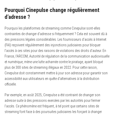
Pourquoi Cinepulse change régulièrement
d’adresse ?
Pourquoi les plateformes de streaming comme Cinepulse sont-elles
contraintes de changer d’adresse si fréquemment ? Cela est souvent dû à
des pressions légales considérables. Les fournisseurs d’accès à Internet
(FAI) reçoivent régulièrement des injonctions judiciaires pour bloquer
l’accès à ces sites pour des raisons de violations des droits d’auteur. En
France, l’ARCOM, Autorité de régulation de la communication audiovisuelle
et numérique, mène une lutte acharnée contre le piratage, ayant bloqué
plus de 300 sites de streaming illégaux en 2022. Pour cette raison,
Cinepulse doit constamment mettre à jour son adresse pour garantir son
accessibilité aux utilisateurs en quête d’alternatives à la distribution
officielle.
Par exemple, en août 2025, Cinepulse a été contraint de changer son
adresse suite à des pressions exercées par les autorités pour fermer
l’accès. Ce phénomène est fréquent, à tel point que certains sites de
streaming font face à des poursuites judiciaires les forçant à changer