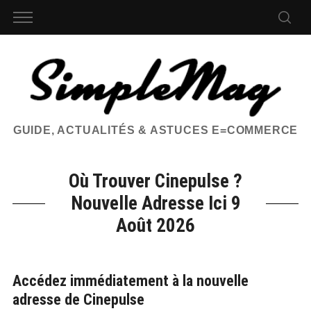
GUIDE, ACTUALITÉS & ASTUCES E=COMMERCE
Où Trouver Cinepulse ?
Nouvelle Adresse Ici 9
Août 2026
Accédez immédiatement à la nouvelle
adresse de Cinepulse