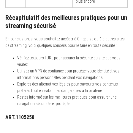
plus encore
Récapitulatif des meilleures pratiques pour un
streaming sécurisé
En conclusion, si vous souhaitez accéder à Cinepulse ou à d’autres sites
de streaming, voici quelques conseils pour le faire en toute sécurité :
Vérifiez toujours l’URL pour assurer la sécurité du site que vous
visitez.
Utilisez un VPN de confiance pour protéger votre identité et vos
informations personnelles pendant vos navigations.
Explorez des alternatives légales pour savourer vos contenus
préférés tout en évitant les dangers liés à la piraterie.
Restez informé sur les meilleures pratiques pour assurer une
navigation sécurisée et protégée.
ART.1105258