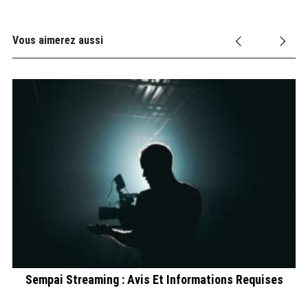
Vous aimerez aussi
r
Sempai Streaming : Avis Et Informations Requises