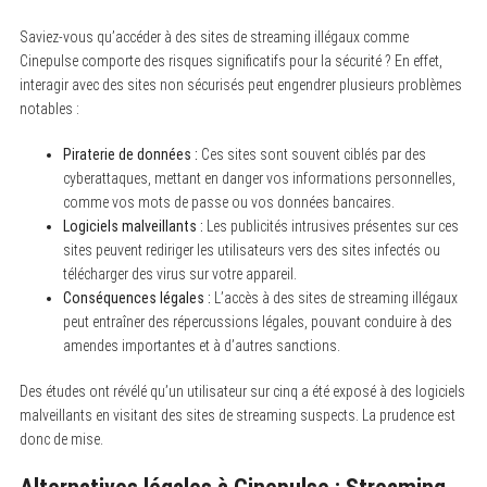
Saviez-vous qu’accéder à des sites de streaming illégaux comme
Cinepulse comporte des risques significatifs pour la sécurité ? En effet,
interagir avec des sites non sécurisés peut engendrer plusieurs problèmes
notables :
Piraterie de données :
Ces sites sont souvent ciblés par des
cyberattaques, mettant en danger vos informations personnelles,
comme vos mots de passe ou vos données bancaires.
Logiciels malveillants :
Les publicités intrusives présentes sur ces
sites peuvent rediriger les utilisateurs vers des sites infectés ou
télécharger des virus sur votre appareil.
Conséquences légales :
L’accès à des sites de streaming illégaux
peut entraîner des répercussions légales, pouvant conduire à des
amendes importantes et à d’autres sanctions.
Des études ont révélé qu’un utilisateur sur cinq a été exposé à des logiciels
malveillants en visitant des sites de streaming suspects. La prudence est
donc de mise.