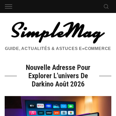
GUIDE, ACTUALITÉS & ASTUCES E=COMMERCE
Nouvelle Adresse Pour
Explorer L’univers De
Darkino Août 2026