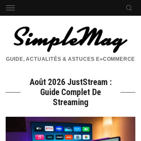
GUIDE, ACTUALITÉS & ASTUCES E=COMMERCE
Août 2026 JustStream :
Guide Complet De
Streaming