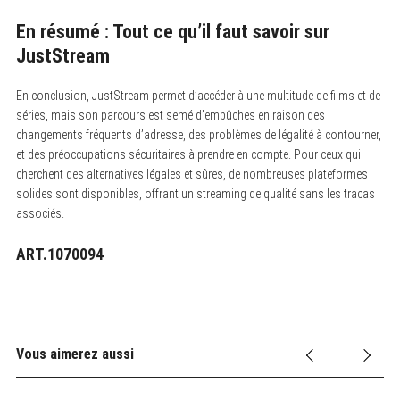
En résumé : Tout ce qu’il faut savoir sur
JustStream
En conclusion, JustStream permet d’accéder à une multitude de films et de
séries, mais son parcours est semé d’embûches en raison des
changements fréquents d’adresse, des problèmes de légalité à contourner,
et des préoccupations sécuritaires à prendre en compte. Pour ceux qui
cherchent des alternatives légales et sûres, de nombreuses plateformes
solides sont disponibles, offrant un streaming de qualité sans les tracas
associés.
ART.1070094
Vous aimerez aussi