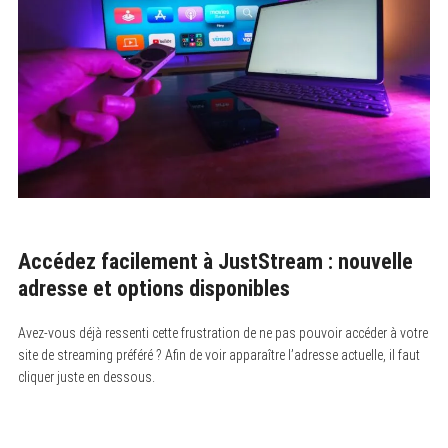
Accédez facilement à JustStream : nouvelle
adresse et options disponibles
Avez-vous déjà ressenti cette frustration de ne pas pouvoir accéder à votre
site de streaming préféré ? Afin de voir apparaître l’adresse actuelle, il faut
cliquer juste en dessous.