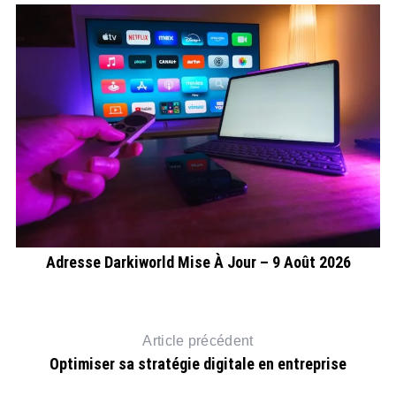
026
Adresse Darkiworld Mise À Jour – 9 Août 2026
Article précédent
Optimiser sa stratégie digitale en entreprise