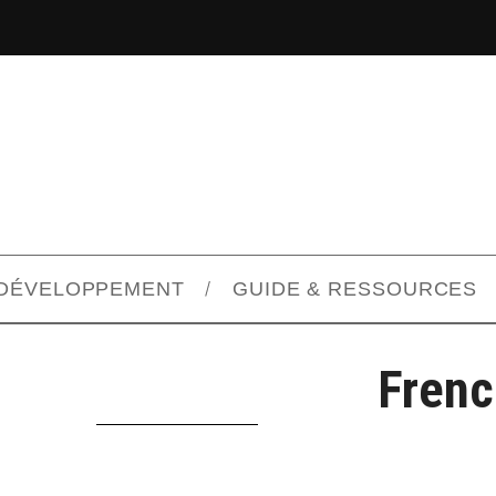
DÉVELOPPEMENT
GUIDE & RESSOURCES
Frenc