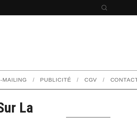
-MAILING
PUBLICITÉ
CGV
CONTAC
Sur La