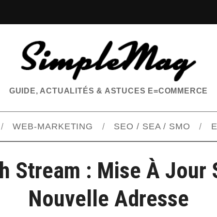
GUIDE, ACTUALITÉS & ASTUCES E=COMMERCE
WEB-MARKETING
SEO / SEA / SMO
E
h Stream : Mise À Jour 
Nouvelle Adresse