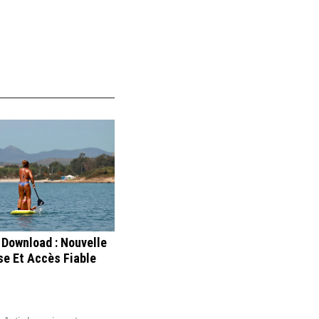
 Download : Nouvelle
e Et Accès Fiable