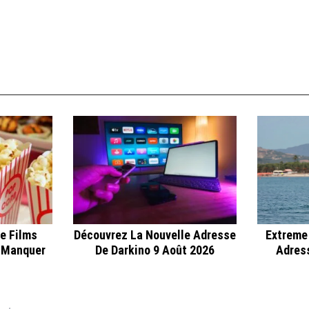
e Films
Découvrez La Nouvelle Adresse
Extreme
 Manquer
De Darkino 9 Août 2026
Adress