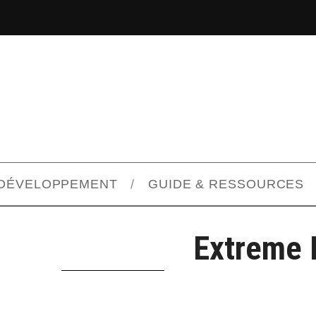
DÉVELOPPEMENT
GUIDE & RESSOURCES
Extreme 