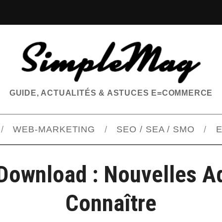
GUIDE, ACTUALITÉS & ASTUCES E=COMMERCE
WEB-MARKETING
SEO / SEA / SMO
E
Download : Nouvelles A
Connaître