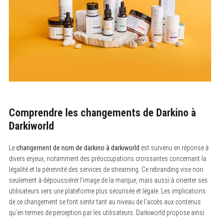
Comprendre les changements de Darkino à
Darkiworld
Le
changement de nom de darkino à darkiworld
est survenu en réponse à
divers enjeux, notamment des préoccupations croissantes concernant la
légalité et la pérennité des services de streaming. Ce rebranding vise non
seulement à dépoussiérer l’image de la marque, mais aussi à orienter ses
utilisateurs vers une plateforme plus sécurisée et légale. Les implications
de ce changement se font sentir tant au niveau de l’accès aux contenus
qu’en termes de perception par les utilisateurs. Darkiworld propose ainsi