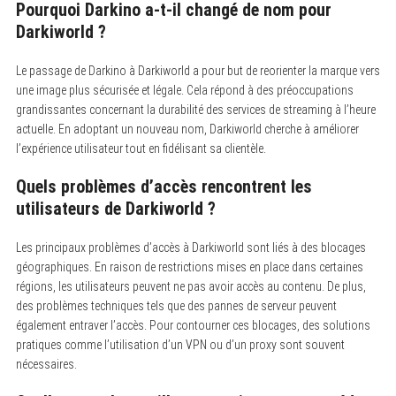
Pourquoi Darkino a-t-il changé de nom pour
Darkiworld ?
Le passage de Darkino à Darkiworld a pour but de reorienter la marque vers
une image plus sécurisée et légale. Cela répond à des préoccupations
grandissantes concernant la durabilité des services de streaming à l’heure
actuelle. En adoptant un nouveau nom, Darkiworld cherche à améliorer
l’expérience utilisateur tout en fidélisant sa clientèle.
Quels problèmes d’accès rencontrent les
utilisateurs de Darkiworld ?
Les principaux problèmes d’accès à Darkiworld sont liés à des blocages
géographiques. En raison de restrictions mises en place dans certaines
régions, les utilisateurs peuvent ne pas avoir accès au contenu. De plus,
des problèmes techniques tels que des pannes de serveur peuvent
également entraver l’accès. Pour contourner ces blocages, des solutions
pratiques comme l’utilisation d’un VPN ou d’un proxy sont souvent
nécessaires.