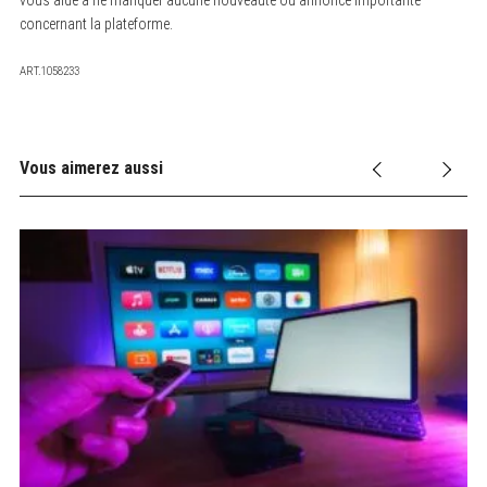
concernant la plateforme.
ART.1058233
Vous aimerez aussi
A