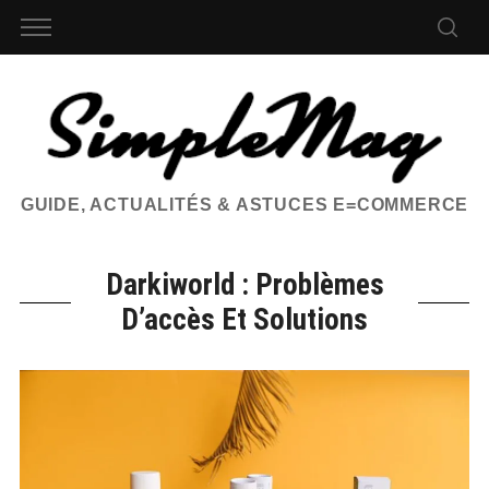
GUIDE, ACTUALITÉS & ASTUCES E=COMMERCE
Darkiworld : Problèmes
D’accès Et Solutions