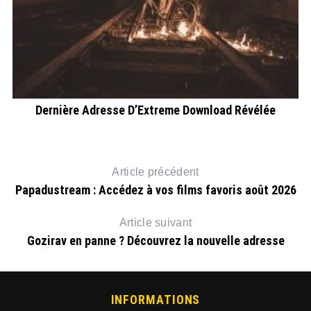
Dernière Adresse D’Extreme Download Révélée
Article précédent
Papadustream : Accédez à vos films favoris août 2026
Article suivant
Gozirav en panne ? Découvrez la nouvelle adresse
INFORMATIONS