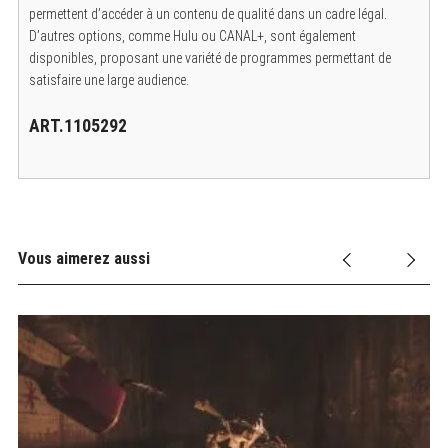
permettent d’accéder à un contenu de qualité dans un cadre légal.
D’autres options, comme Hulu ou CANAL+, sont également
disponibles, proposant une variété de programmes permettant de
satisfaire une large audience.
ART.1105292
Vous aimerez aussi