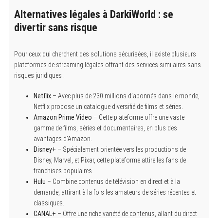
Alternatives légales à DarkiWorld : se
divertir sans risque
Pour ceux qui cherchent des solutions sécurisées, il existe plusieurs
plateformes de streaming légales offrant des services similaires sans
risques juridiques :
Netflix
– Avec plus de 230 millions d’abonnés dans le monde,
Netflix propose un catalogue diversifié de films et séries.
Amazon Prime Video
– Cette plateforme offre une vaste
gamme de films, séries et documentaires, en plus des
avantages d’Amazon.
Disney+
– Spécialement orientée vers les productions de
Disney, Marvel, et Pixar, cette plateforme attire les fans de
franchises populaires.
Hulu
– Combine contenus de télévision en direct et à la
demande, attirant à la fois les amateurs de séries récentes et
classiques.
CANAL+
– Offre une riche variété de contenus, allant du direct