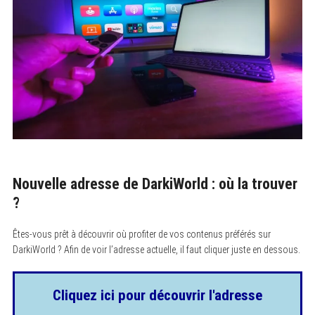
Nouvelle adresse de DarkiWorld : où la trouver
?
Êtes-vous prêt à découvrir où profiter de vos contenus préférés sur
DarkiWorld ? Afin de voir l’adresse actuelle, il faut cliquer juste en dessous.
Cliquez ici pour découvrir l'adresse