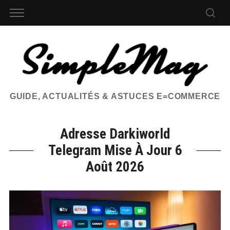
GUIDE, ACTUALITÉS & ASTUCES E=COMMERCE
Adresse Darkiworld
Telegram Mise À Jour 6
Août 2026