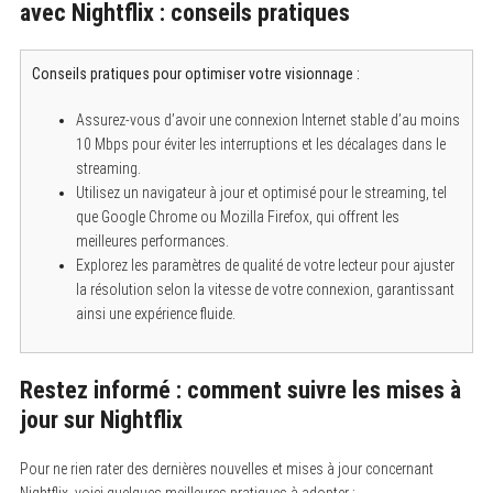
avec Nightflix : conseils pratiques
Conseils pratiques pour optimiser votre visionnage :
Assurez-vous d’avoir une connexion Internet stable d’au moins
10 Mbps pour éviter les interruptions et les décalages dans le
streaming.
Utilisez un navigateur à jour et optimisé pour le streaming, tel
que Google Chrome ou Mozilla Firefox, qui offrent les
meilleures performances.
Explorez les paramètres de qualité de votre lecteur pour ajuster
la résolution selon la vitesse de votre connexion, garantissant
ainsi une expérience fluide.
Restez informé : comment suivre les mises à
jour sur Nightflix
Pour ne rien rater des dernières nouvelles et mises à jour concernant