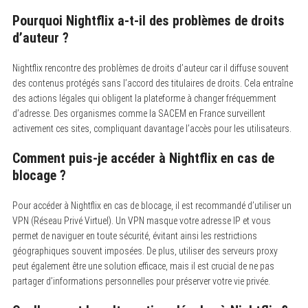
Pourquoi Nightflix a-t-il des problèmes de droits
d’auteur ?
Nightflix rencontre des problèmes de droits d’auteur car il diffuse souvent
des contenus protégés sans l’accord des titulaires de droits.
Cela entraîne
des actions légales qui obligent la plateforme à changer fréquemment
d’adresse. Des organismes comme la SACEM en France surveillent
activement ces sites, compliquant davantage l’accès pour les utilisateurs.
Comment puis-je accéder à Nightflix en cas de
blocage ?
Pour accéder à Nightflix en cas de blocage, il est recommandé d’utiliser un
VPN (Réseau Privé Virtuel).
Un VPN masque votre adresse IP et vous
permet de naviguer en toute sécurité, évitant ainsi les restrictions
géographiques souvent imposées. De plus, utiliser des serveurs proxy
peut également être une solution efficace, mais il est crucial de ne pas
partager d’informations personnelles pour préserver votre vie privée.