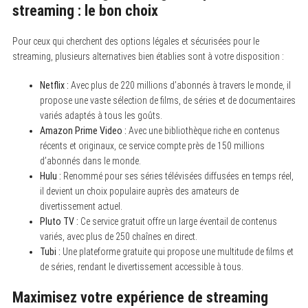
streaming : le bon choix
Pour ceux qui cherchent des options légales et sécurisées pour le
streaming, plusieurs alternatives bien établies sont à votre disposition :
Netflix :
Avec plus de 220 millions d’abonnés à travers le monde, il
propose une vaste sélection de films, de séries et de documentaires
variés adaptés à tous les goûts.
Amazon Prime Video :
Avec une bibliothèque riche en contenus
récents et originaux, ce service compte près de 150 millions
d’abonnés dans le monde.
Hulu :
Renommé pour ses séries télévisées diffusées en temps réel,
il devient un choix populaire auprès des amateurs de
divertissement actuel.
Pluto TV :
Ce service gratuit offre un large éventail de contenus
variés, avec plus de 250 chaînes en direct.
Tubi :
Une plateforme gratuite qui propose une multitude de films et
de séries, rendant le divertissement accessible à tous.
Maximisez votre expérience de streaming