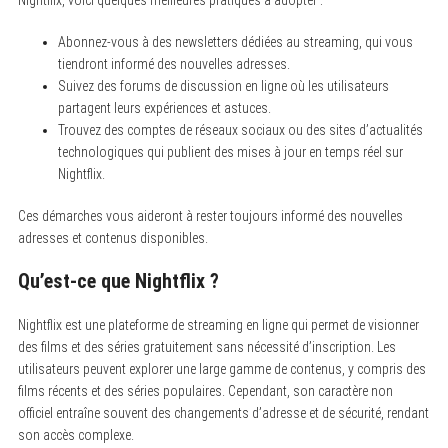
Nightflix, voici quelques meilleures pratiques à adopter :
Abonnez-vous à des newsletters dédiées au streaming, qui vous
tiendront informé des nouvelles adresses.
Suivez des forums de discussion en ligne où les utilisateurs
partagent leurs expériences et astuces.
Trouvez des comptes de réseaux sociaux ou des sites d’actualités
technologiques qui publient des mises à jour en temps réel sur
Nightflix.
Ces démarches vous aideront à rester toujours informé des nouvelles
adresses et contenus disponibles.
Qu’est-ce que Nightflix ?
Nightflix est une plateforme de streaming en ligne qui permet de visionner
des films et des séries gratuitement sans nécessité d’inscription.
Les
utilisateurs peuvent explorer une large gamme de contenus, y compris des
films récents et des séries populaires. Cependant, son caractère non
officiel entraîne souvent des changements d’adresse et de sécurité, rendant
son accès complexe.