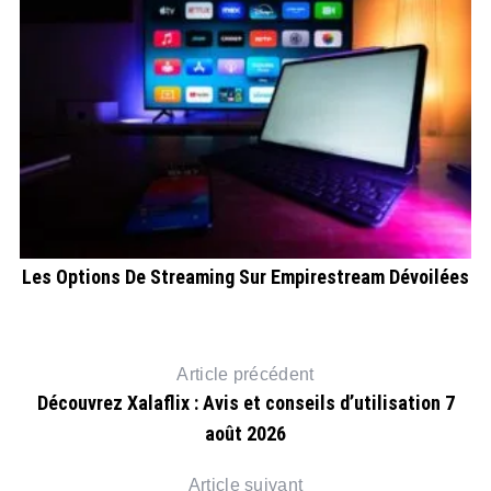
é
Les Options De Streaming Sur Empirestream Dévoilées
Article précédent
Découvrez Xalaflix : Avis et conseils d’utilisation 7
août 2026
Article suivant