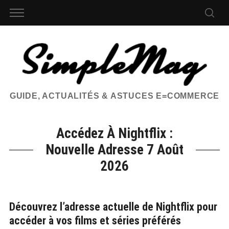
GUIDE, ACTUALITÉS & ASTUCES E=COMMERCE
Accédez À Nightflix :
Nouvelle Adresse 7 Août
2026
Découvrez l’adresse actuelle de Nightflix pour
accéder à vos films et séries préférés