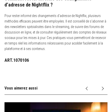
d’adresse de Nightflix ?
Pour rester informé des changements d’adresse de Nightflix, plusieurs
méthodes efficaces peuvent être employées.
Il est conseillé de s’abonner à
des newsletters spécialisées dans le streaming, de suivre des forums de
discussion en ligne, et de consulter régulièrement des comptes de réseaux
sociaux pour les mises à jour. Ces pratiques vous permettront de recevoir
en temps réel les informations nécessaires pour accéder facilement à la
plateforme et à ses contenus.
ART.1070106
Vous aimerez aussi