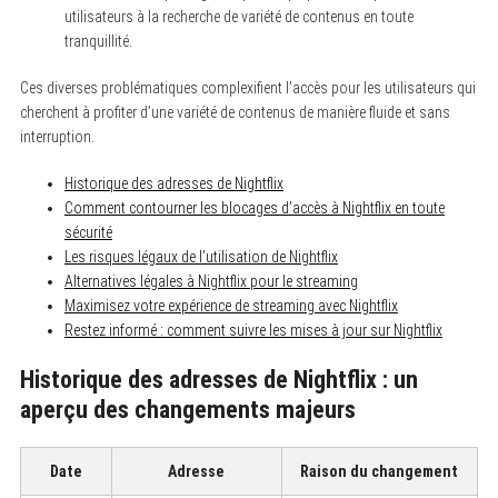
utilisateurs à la recherche de variété de contenus en toute
tranquillité.
Ces diverses problématiques complexifient l’accès pour les utilisateurs qui
cherchent à profiter d’une variété de contenus de manière fluide et sans
interruption.
Historique des adresses de Nightflix
Comment contourner les blocages d’accès à Nightflix en toute
sécurité
Les risques légaux de l’utilisation de Nightflix
Alternatives légales à Nightflix pour le streaming
Maximisez votre expérience de streaming avec Nightflix
Restez informé : comment suivre les mises à jour sur Nightflix
Historique des adresses de Nightflix : un
aperçu des changements majeurs
Date
Adresse
Raison du changement