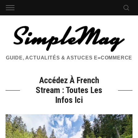
GUIDE, ACTUALITÉS & ASTUCES E=COMMERCE
Accédez À French
Stream : Toutes Les
Infos Ici