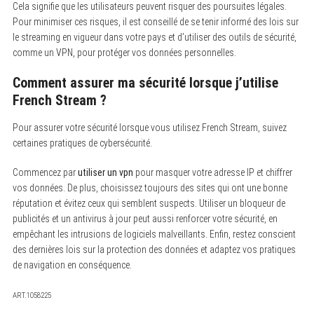
Cela signifie que les utilisateurs peuvent risquer des poursuites légales.
Pour minimiser ces risques, il est conseillé de se tenir informé des lois sur
le streaming en vigueur dans votre pays et d’utiliser des outils de sécurité,
comme un VPN, pour protéger vos données personnelles.
Comment assurer ma sécurité lorsque j’utilise
French Stream ?
Pour assurer votre sécurité lorsque vous utilisez French Stream, suivez
certaines pratiques de cybersécurité.
Commencez par
utiliser un vpn
pour masquer votre adresse IP et chiffrer
vos données. De plus, choisissez toujours des sites qui ont une bonne
réputation et évitez ceux qui semblent suspects. Utiliser un bloqueur de
publicités et un antivirus à jour peut aussi renforcer votre sécurité, en
empêchant les intrusions de logiciels malveillants. Enfin, restez conscient
des dernières lois sur la protection des données et adaptez vos pratiques
de navigation en conséquence.
ART.1058225