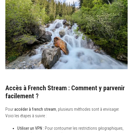
Accès à French Stream : Comment y parvenir
facilement ?
Pour
accéder à french stream
, plusieurs méthodes sont à envisager.
Voici les étapes à suivre :
Utiliser un VPN :
Pour contourner les restrictions géographiques,