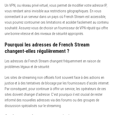
Un VPN, ou réseau privé virtuel, vous permet de modifier votre adresse IP,
vous rendant ainsi invisible aux restrictions géographiques. En vous
connectant à un serveur dans un pays où French Stream est accessible,
vous pourrez contourner ces limitations et accéder facilement au contenu
souhaité. Assurez-vous de choisir un fournisseur de VPN réputé qui offre
une bonne vitesse et des niveaux de sécurité appropriés.
Pourquoi les adresses de French Stream
changent-elles régulièrement ?
Les adresses de French Stream changent fréquemment en raison de
problèmes légaux et de sécurité.
Les sites de streaming non officiels font souvent face à des actions en
justice et à des tentatives de blocage par les fournisseurs d’accès internet.
Par conséquent, pour continuer à offrir un service, les opérateurs de ces
sites doivent changer d’adresse. C’est pourquoi il est crucial de rester
informé des nouvelles adresses via des forums ou des groupes de
discussion spécialisés sur le streaming.