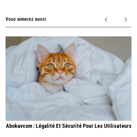
Vous aimerez aussi
é
Abokavcom : Légalité Et Sécurité Pour Les Utilisateurs