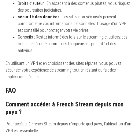
Droits d’auteur :
En accédant à des contenus piratés, vous risquez
des poursuites judiciaires.
sécurité des données
:
Les sites non sécurisés peuvent
compromettre vos informations personnelles. L’usage d’un VPN
est conseillé pour protéger votre vie privée.
Conseils :
Restez informé des lois sur le streaming et utilisez des
outils de sécurité comme des bloqueurs de publicité et des
antivirus.
En utilisant un VPN et en choisissant des sites réputés, vous pouvez
sécuriser votre expérience de streaming tout en restant au fait des
implications légales.
FAQ
Comment accéder à French Stream depuis mon
pays ?
Pour accéder à French Stream depuis n’importe quel pays, l’utilisation d’un
VPN est essentielle.