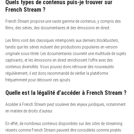
Quels types de contenus puis-je trouver sur
French Stream ?
French Stream propose une vaste gamme de contenus, y compris des
films, des séries, des documentaires et des émissions en direct.
Les films vont des classiques intemporels aux derniers blockbusters,
tandis que les séries incluent des productions populaires en version
originale sous-titrée. Les documentaires couvrent une multitude de sujets
captivants, et les émissions en direct enrichissent l’offre avec des
contenus diversifiés. Vous pouvez donc retrouver des nouveautés
régulièrement, il est donc recommandé de vérifier la plateforme
fréquemment pour découvrir ces ajouts.
Quelle est la légalité d’accéder à French Stream ?
Accéder à French Stream peut soulever des enjeux juridiques, notamment
en matière de droits d’auteur.
En effet, de nombreux contenus disponibles sur des sites de streaming
récents comme French Stream peuvent être considérés comme piratés.